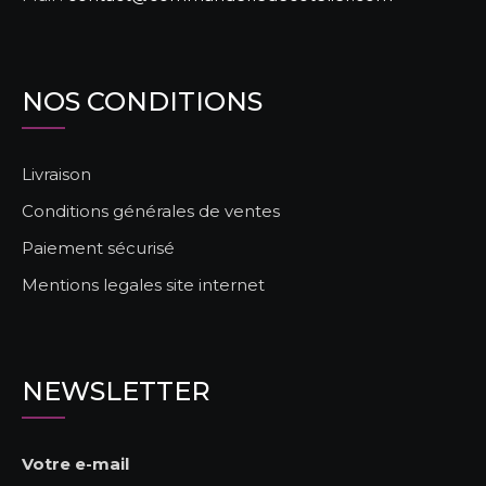
NOS CONDITIONS
Livraison
Conditions générales de ventes
Paiement sécurisé
Mentions legales site internet
NEWSLETTER
Votre e-mail