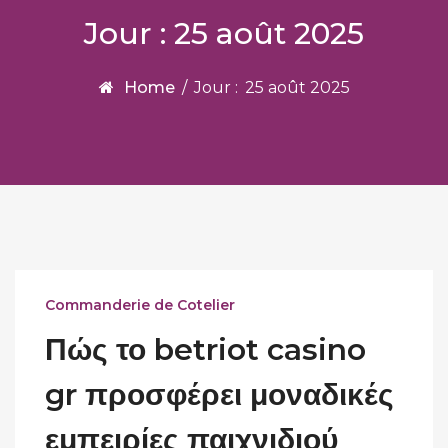
Jour :
25 août 2025
Home
/
Jour :
25 août 2025
Commanderie de Cotelier
Πώς το betriot casino
gr προσφέρει μοναδικές
εμπειρίες παιχνιδιού