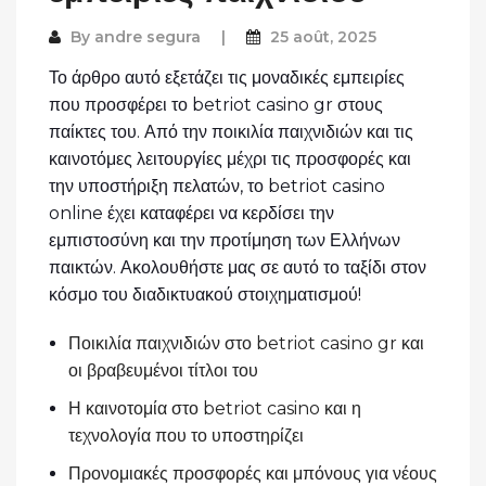
By
andre segura
25 août, 2025
Το άρθρο αυτό εξετάζει τις μοναδικές εμπειρίες
που προσφέρει το betriot casino gr στους
παίκτες του. Από την ποικιλία παιχνιδιών και τις
καινοτόμες λειτουργίες μέχρι τις προσφορές και
την υποστήριξη πελατών, το betriot casino
online έχει καταφέρει να κερδίσει την
εμπιστοσύνη και την προτίμηση των Ελλήνων
παικτών. Ακολουθήστε μας σε αυτό το ταξίδι στον
κόσμο του διαδικτυακού στοιχηματισμού!
Ποικιλία παιχνιδιών στο betriot casino gr και
οι βραβευμένοι τίτλοι του
Η καινοτομία στο betriot casino και η
τεχνολογία που το υποστηρίζει
Προνομιακές προσφορές και μπόνους για νέους