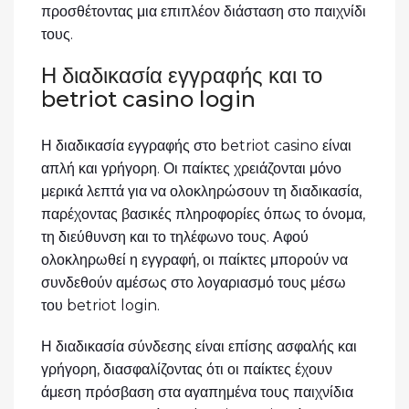
προσθέτοντας μια επιπλέον διάσταση στο παιχνίδι
τους.
Η διαδικασία εγγραφής και το
betriot casino login
Η διαδικασία εγγραφής στο betriot casino είναι
απλή και γρήγορη. Οι παίκτες χρειάζονται μόνο
μερικά λεπτά για να ολοκληρώσουν τη διαδικασία,
παρέχοντας βασικές πληροφορίες όπως το όνομα,
τη διεύθυνση και το τηλέφωνο τους. Αφού
ολοκληρωθεί η εγγραφή, οι παίκτες μπορούν να
συνδεθούν αμέσως στο λογαριασμό τους μέσω
του betriot login.
Η διαδικασία σύνδεσης είναι επίσης ασφαλής και
γρήγορη, διασφαλίζοντας ότι οι παίκτες έχουν
άμεση πρόσβαση στα αγαπημένα τους παιχνίδια