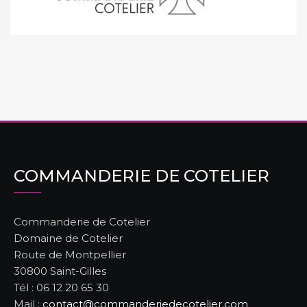
COMMANDERIE DE COTELIER
Commanderie de Cotelier
Domaine de Cotelier
Route de Montpellier
30800 Saint-Gilles
Tél : 06 12 20 65 30
Mail :
contact@commanderiedecotelier.com