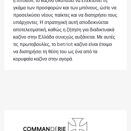
Επιπλέον, το καζίνο σκοπεύει να επεκτείνει τη
γκάμα των προσφορών και των μπόνους, ώστε να
προσελκύσει νέους παίκτες και να διατηρήσει τους
υπάρχοντες. Η στρατηγική αυτή αποδεικνύεται
αποτελεσματική, καθώς η ζήτηση για διαδικτυακά
καζίνο στην Ελλάδα συνεχώς αυξάνεται. Με αυτές
τις πρωτοβουλίες, το betriot καζίνο είναι έτοιμο
να διατηρήσει τη θέση του ως ένα από τα
κορυφαία καζίνο στην αγορά.