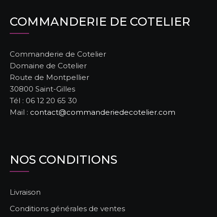
COMMANDERIE DE COTELIER
Commanderie de Cotelier
Domaine de Cotelier
Route de Montpellier
30800 Saint-Gilles
Tél : 06 12 20 65 30
Mail :
contact@commanderiedecotelier.com
NOS CONDITIONS
Livraison
Conditions générales de ventes