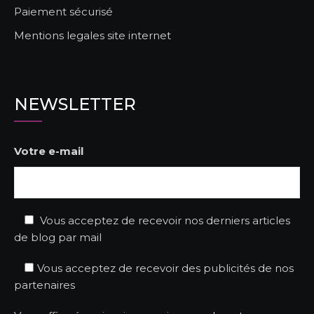
Paiement sécurisé
Mentions legales site internet
NEWSLETTER
Votre e-mail
Vous acceptez de recevoir nos derniers articles
de blog par mail
Vous acceptez de recevoir des publicités de nos
partenaires