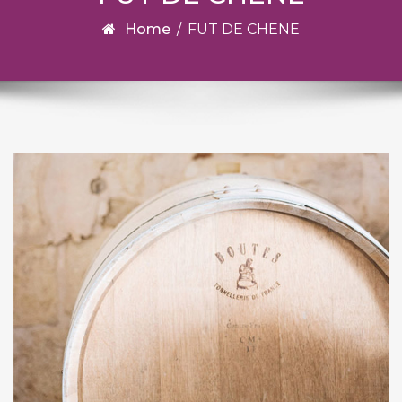
Home
/
FUT DE CHENE