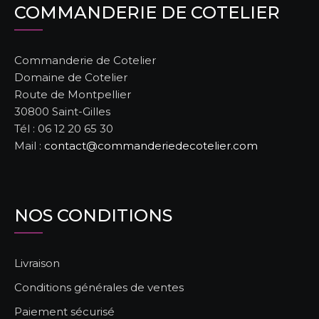
COMMANDERIE DE COTELIER
Commanderie de Cotelier
Domaine de Cotelier
Route de Montpellier
30800 Saint-Gilles
Tél : 06 12 20 65 30
Mail :
contact@commanderiedecotelier.com
NOS CONDITIONS
Livraison
Conditions générales de ventes
Paiement sécurisé