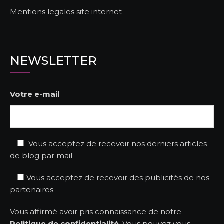
Mentions legales site internet
NEWSLETTER
Votre e-mail
Vous acceptez de recevoir nos derniers articles
de blog par mail
Vous acceptez de recevoir des publicités de nos
partenaires
Vous affirmé avoir pris connaissance de notre
Politique de confidentialité
. Vous pouvez vous