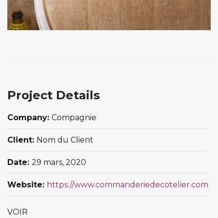
Project Details
Company:
Compagnie
Client:
Nom du Client
Date:
29 mars, 2020
Website:
https://www.commanderiedecotelier.com
VOIR