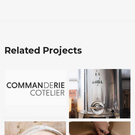
Related Projects