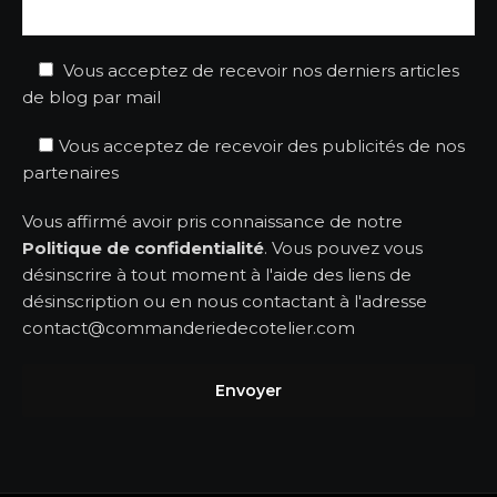
Vous acceptez de recevoir nos derniers articles
de blog par mail
Vous acceptez de recevoir des publicités de nos
partenaires
Vous affirmé avoir pris connaissance de notre
Politique de confidentialité
. Vous pouvez vous
désinscrire à tout moment à l'aide des liens de
désinscription ou en nous contactant à l'adresse
contact@commanderiedecotelier.com