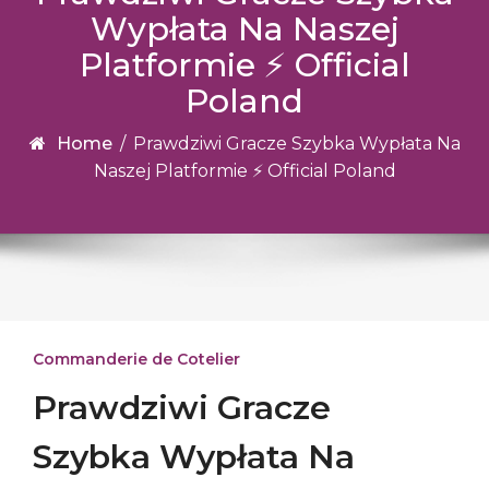
Wypłata Na Naszej
Platformie ⚡️ Official
Poland
Home
/
Prawdziwi Gracze Szybka Wypłata Na
Naszej Platformie ⚡️ Official Poland
Commanderie de Cotelier
Prawdziwi Gracze
Szybka Wypłata Na