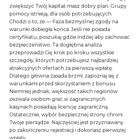
zwiększyć Twój kapitał, masz dobry plan. Grupy
pomocy istnieją, dla osób potrzebujących.
Chodzi o to, że — Faza bezmyślnej zgody na
warunki dobiegła końca. Jeśli nie posiada
certyfikatu, poszukaj gdzie indziej aby zachować
bezpieczeństwo. Ta dogłębna analiza
przeprowadzi Cię krok po kroku wszystkie
szczegóły, których potrzebujesz najbardziej
atrakcyjnych ofertach za pierwszą wpłatę.
Dlatego główna zasada brzmi: zapoznaj się z
warunkami przed skorzystaniem z bonusu.
Niemniej jednak, większość takich regionów
zezwala osobom grać w zagranicznych
kasynach posiadają licencję zagraniczną.
Ostatecznie, wybór bezpiecznej strony chroni
Twoje pieniądze. Najczęściej jest przyznawany
po zakończeniu rejestracji i dokonasz pierwszej
wpłaty.