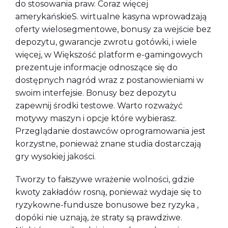
do stosowania praw. Coraz więcej
amerykańskieS. wirtualne kasyna wprowadzają
oferty wielosegmentowe, bonusy za wejście bez
depozytu, gwarancje zwrotu gotówki, i wiele
więcej, w Większość platform e-gamingowych
prezentuje informacje odnoszące się do
dostępnych nagród wraz z postanowieniami w
swoim interfejsie. Bonusy bez depozytu
zapewnij środki testowe. Warto rozważyć
motywy maszyn i opcje które wybierasz.
Przeglądanie dostawców oprogramowania jest
korzystne, ponieważ znane studia dostarczają
gry wysokiej jakości.
Tworzy to fałszywe wrażenie wolności, gdzie
kwoty zakładów rosną, ponieważ wydaje się to
ryzykowne-fundusze bonusowe bez ryzyka ,
dopóki nie uznają, że straty są prawdziwe.