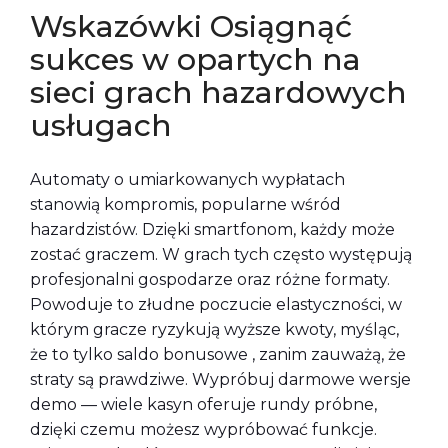
Wskazówki Osiągnąć
sukces w opartych na
sieci grach hazardowych
usługach
Automaty o umiarkowanych wypłatach
stanowią kompromis, popularne wśród
hazardzistów. Dzięki smartfonom, każdy może
zostać graczem. W grach tych często występują
profesjonalni gospodarze oraz różne formaty.
Powoduje to złudne poczucie elastyczności, w
którym gracze ryzykują wyższe kwoty, myśląc,
że to tylko saldo bonusowe , zanim zauważą, że
straty są prawdziwe. Wypróbuj darmowe wersje
demo — wiele kasyn oferuje rundy próbne,
dzięki czemu możesz wypróbować funkcje.