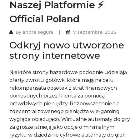
Naszej Platformie ⚡️
Official Poland
By
andre segura
7 septembre, 2025
Odkryj nowo utworzone
strony internetowe
Niektóre strony hazardowe podobnie udzielają
oferty zwrotu gotówki które mają na celu
rekompensata odsetek z strat finansowych
poniesionych przez klienta za pomocą
prawdziwych pieniędzy. Rozpowszechnienie
zdecentralizowanego pieniądza w e-gaming
wygląda obiecująco. Wirtualne automaty do gry
za grosze istnieją jako opcje o minimalnym
ryzyku w dziedzinie cyfrowe automaty do gier.